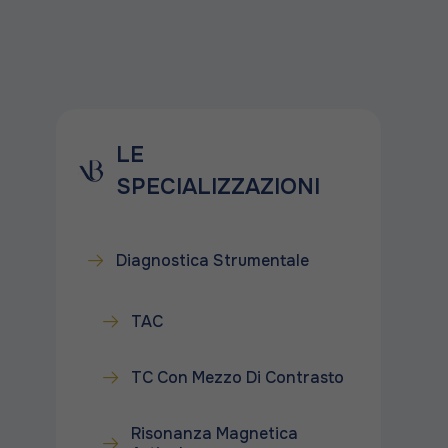
LE
SPECIALIZZAZIONI
Diagnostica Strumentale
TAC
TC Con Mezzo Di Contrasto
Risonanza Magnetica