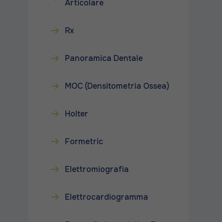
Articolare
Rx
Panoramica Dentale
MOC (Densitometria Ossea)
Holter
Formetric
Elettromiografia
Elettrocardiogramma