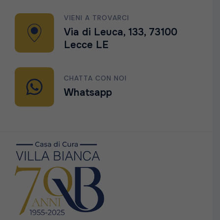
VIENI A TROVARCI
Via di Leuca, 133, 73100
Lecce LE
CHATTA CON NOI
Whatsapp