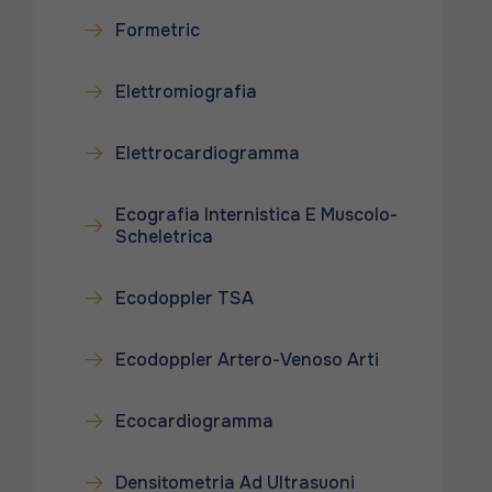
Formetric
Elettromiografia
Elettrocardiogramma
Ecografia Internistica E Muscolo-
Scheletrica
Ecodoppler TSA
Ecodoppler Artero-Venoso Arti
Ecocardiogramma
Densitometria Ad Ultrasuoni