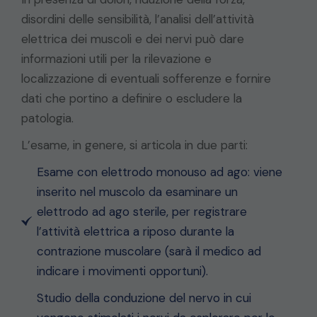
disordini delle sensibilità, l’analisi dell’attività
elettrica dei muscoli e dei nervi può dare
informazioni utili per la rilevazione e
localizzazione di eventuali sofferenze e fornire
dati che portino a definire o escludere la
patologia.
L’esame, in genere, si articola in due parti:
Esame con elettrodo monouso ad ago: viene
inserito nel muscolo da esaminare un
elettrodo ad ago sterile, per registrare
l’attività elettrica a riposo durante la
contrazione muscolare (sarà il medico ad
indicare i movimenti opportuni).
Studio della conduzione del nervo in cui