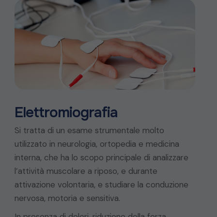
Elettromiografia
Si tratta di un esame strumentale molto
utilizzato in neurologia, ortopedia e medicina
interna, che ha lo scopo principale di analizzare
l’attività muscolare a riposo, e durante
attivazione volontaria, e studiare la conduzione
nervosa, motoria e sensitiva.
In presenza di dolori, riduzione della forza,