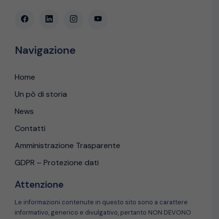
Navigazione
Home
Un pò di storia
News
Contatti
Amministrazione Trasparente
GDPR – Protezione dati
Attenzione
Le informazioni contenute in questo sito sono a carattere
informativo, generico e divulgativo, pertanto NON DEVONO