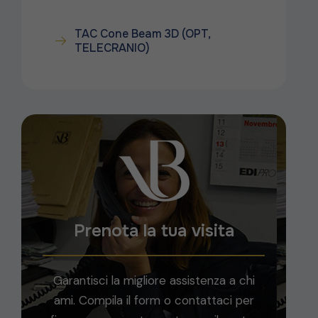
TAC Cone Beam 3D (OPT,
TELECRANIO)
Prenota la tua visita
Garantisci la migliore assistenza a chi
ami. Compila il form o contattaci per