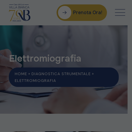
Prenota Ora!
Elettromiografia
HOME
»
DIAGNOSTICA STRUMENTALE
»
ELETTROMIOGRAFIA