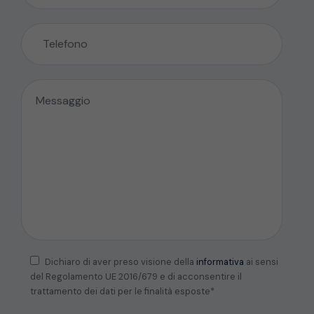
Dichiaro di aver preso visione della
informativa
ai sensi
del Regolamento UE 2016/679 e di acconsentire il
trattamento dei dati per le finalità esposte*