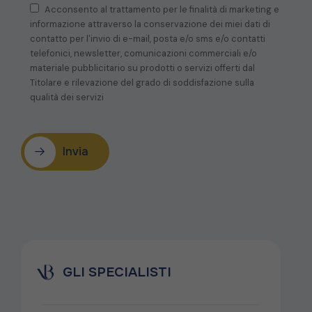
Acconsento al trattamento per le finalità di marketing e
informazione attraverso la conservazione dei miei dati di
contatto per l'invio di e-mail, posta e/o sms e/o contatti
telefonici, newsletter, comunicazioni commerciali e/o
materiale pubblicitario su prodotti o servizi offerti dal
Titolare e rilevazione del grado di soddisfazione sulla
qualità dei servizi
Invia
GLI SPECIALISTI