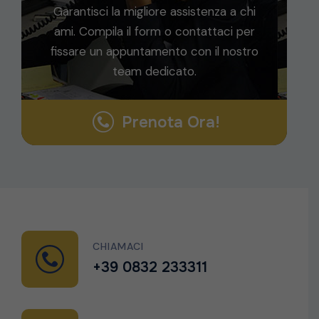
Garantisci la migliore assistenza a chi
ami. Compila il form o contattaci per
fissare un appuntamento con il nostro
team dedicato.
Prenota Ora!
CHIAMACI
+39 0832 233311