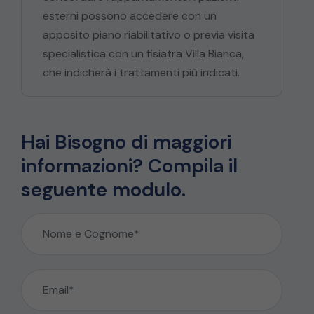
esterni possono accedere con un
apposito piano riabilitativo o previa visita
specialistica con un fisiatra Villa Bianca,
che indicherà i trattamenti più indicati.
Hai Bisogno di maggiori
informazioni? Compila il
seguente modulo.