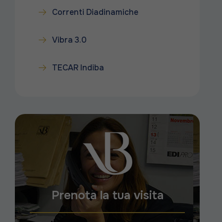
Correnti Diadinamiche
Vibra 3.0
TECAR Indiba
Prenota la tua visita