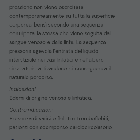
pressione non viene esercitata
contemporaneamente su tutta la superficie
corporea, bensì secondo una sequenza
centripeta, la stessa che viene seguita dal
sangue venoso e dalla linfa. La sequenza
pressoria agevola l’entrata del liquido
interstiziale nei vasi linfatici e nell’albero
circolatorio attivandone, di conseguenza, il
naturale percorso.
Indicazioni
Edemi di origine venosa e linfatica.
Controindicazioni
Presenza di varici e flebiti e tromboflebiti,
pazienti con scompenso cardiocircolatorio.