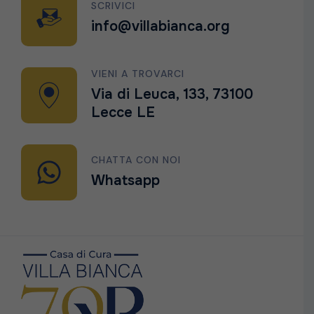
SCRIVICI
info@villabianca.org
VIENI A TROVARCI
Via di Leuca, 133, 73100
Lecce LE
CHATTA CON NOI
Whatsapp