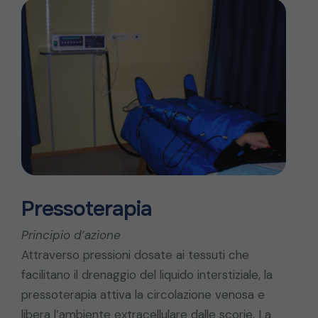
Pressoterapia
Principio d’azione
Attraverso pressioni dosate ai tessuti che
facilitano il drenaggio del liquido interstiziale, la
pressoterapia attiva la circolazione venosa e
libera l’ambiente extracellulare dalle scorie. La