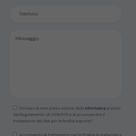
Dichiaro di aver preso visione della
informativa
ai sensi
del Regolamento UE 2016/679 e di acconsentire il
trattamento dei dati per le finalità esposte*
Acconsento al trattamento per le finalità di marketing e