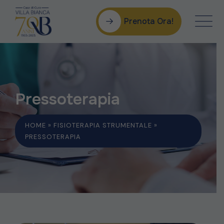
Prenota Ora!
Pressoterapia
HOME
»
FISIOTERAPIA STRUMENTALE
»
PRESSOTERAPIA