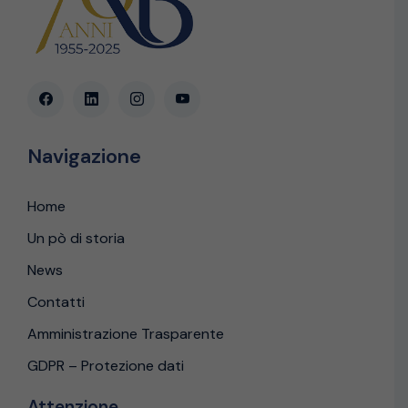
Navigazione
Home
Un pò di storia
News
Contatti
Amministrazione Trasparente
GDPR – Protezione dati
Attenzione