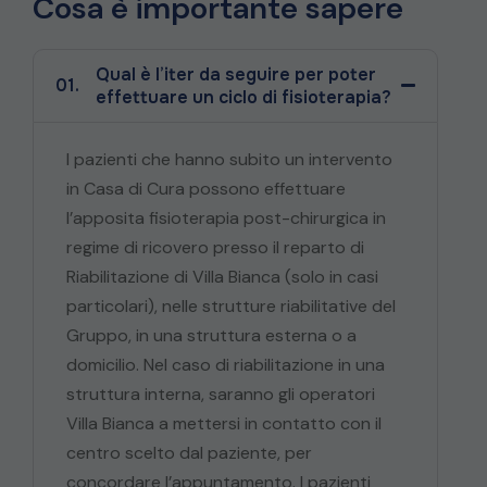
Cosa è importante sapere
Qual è l’iter da seguire per poter
01.
effettuare un ciclo di fisioterapia?
I pazienti che hanno subito un intervento
in Casa di Cura possono effettuare
l’apposita fisioterapia post-chirurgica in
regime di ricovero presso il reparto di
Riabilitazione di Villa Bianca (solo in casi
particolari), nelle strutture riabilitative del
Gruppo, in una struttura esterna o a
domicilio. Nel caso di riabilitazione in una
struttura interna, saranno gli operatori
Villa Bianca a mettersi in contatto con il
centro scelto dal paziente, per
concordare l’appuntamento. I pazienti