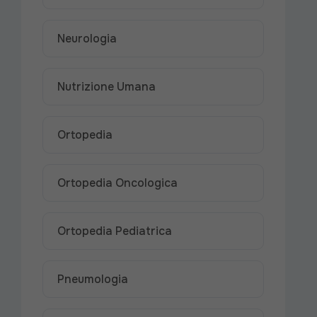
Neurologia
Nutrizione Umana
Ortopedia
Ortopedia Oncologica
Ortopedia Pediatrica
Pneumologia