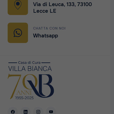
Via di Leuca, 133, 73100
Lecce LE
CHATTA CON NOI
Whatsapp