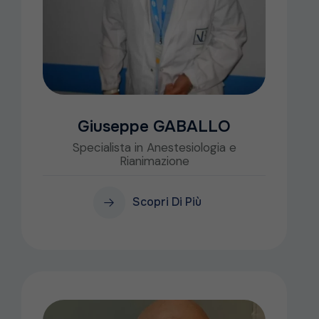
Giuseppe GABALLO
Specialista in Anestesiologia e
Rianimazione
Scopri Di Più