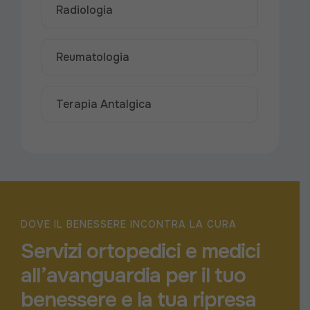
Radiologia
Reumatologia
Terapia Antalgica
DOVE IL BENESSERE INCONTRA LA CURA
Servizi ortopedici e medici
all’avanguardia
per il tuo
benessere e la tua ripresa