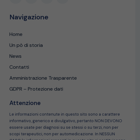
Navigazione
Home
Un pò di storia
News
Contatti
Amministrazione Trasparente
GDPR – Protezione dati
Attenzione
Le informazioni contenute in questo sito sono a carattere
informativo, generico e divulgativo, pertanto NON DEVONO
essere usate per diagnosi su se stessi o su terzi, non per
scopi terapeutici, non per automedicazione. In NESSUN