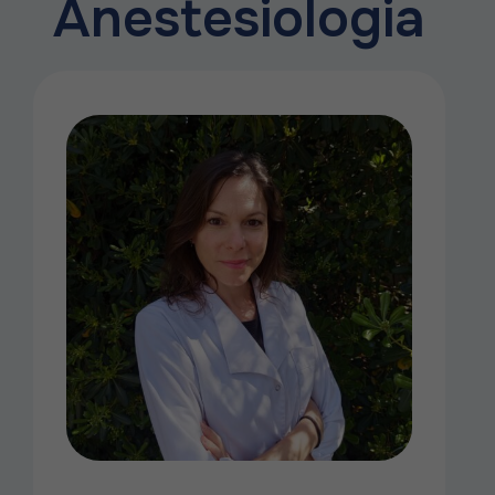
Anestesiologia