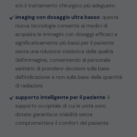
e/o il trattamento chirurgico più adeguato;
imaging con dosaggio ultra basso
: questa
nuova tecnologia consente ai medici di
acquisire le immagini con dosaggi efficaci e
significativamente più bassi per il paziente
senza una riduzione statistica della qualità
dell’immagine, consentendo al personale
sanitario di prendere decisioni sulla base
dell’indicazione e non sulla base della quantità
di radiazioni;
supporto intelligente per il paziente
: il
supporto occipitale di cui le unità sono
dotate garantisce stabilità senza
compromettere il comfort del paziente.