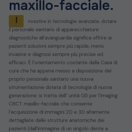
maxillo-facciale.
I
nvestire in tecnologie avanzate, dotare
il personale sanitario di apparecchiature
diagnostiche all’avanguardia significa offrire ai
pazienti soluzioni sempre più rapide, meno
invasive e diagnosi sempre più precise ed
efficaci. È l’orientamento costante della Casa di
cura che ha appena messo a disposizione del
proprio personale sanitario una nuova
strumentazione dotata di tecnologia di nuova
generazione: si tratta dell’ unità G5 per l’imaging
CBCT maxillo-facciale che consente
l’acquisizione di immagini 2D e 3D altamente
dettagliate delle strutture anatomiche dei
pazienti (dall’immagine di un singolo dente a