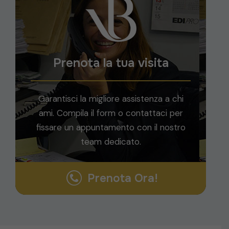
Prenota la tua visita
Garantisci la migliore assistenza a chi
ami. Compila il form o contattaci per
fissare un appuntamento con il nostro
team dedicato.
Prenota Ora!