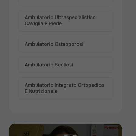
Ambulatorio Ultraspecialistico
Caviglia E Piede
Ambulatorio Osteoporosi
Ambulatorio Scoliosi
Ambulatorio Integrato Ortopedico
E Nutrizionale