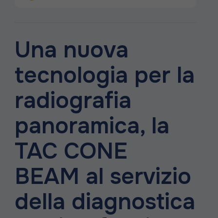
Una nuova
tecnologia per la
radiografia
panoramica, la
TAC CONE
BEAM al servizio
della diagnostica