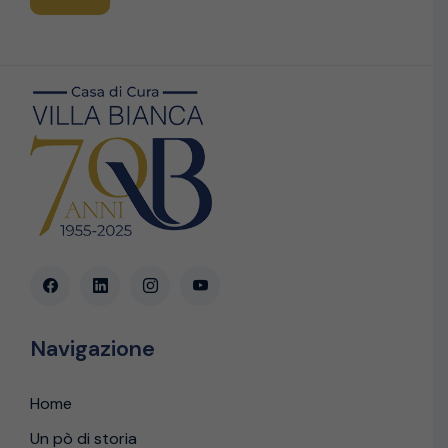
Navigazione
Home
Un pò di storia