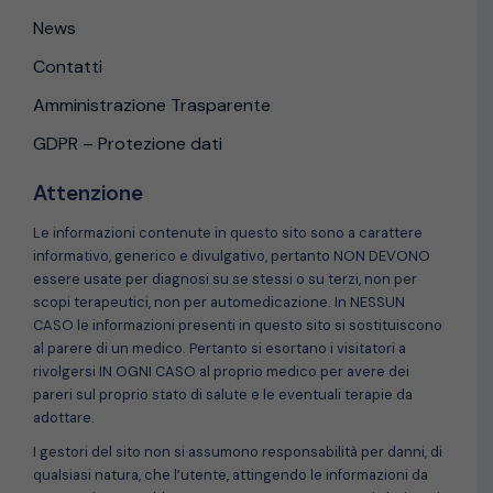
News
Contatti
Amministrazione Trasparente
GDPR – Protezione dati
Attenzione
Le informazioni contenute in questo sito sono a carattere
informativo, generico e divulgativo, pertanto NON DEVONO
essere usate per diagnosi su se stessi o su terzi, non per
scopi terapeutici, non per automedicazione. In NESSUN
CASO le informazioni presenti in questo sito si sostituiscono
al parere di un medico. Pertanto si esortano i visitatori a
rivolgersi IN OGNI CASO al proprio medico per avere dei
pareri sul proprio stato di salute e le eventuali terapie da
adottare.
I gestori del sito non si assumono responsabilità per danni, di
qualsiasi natura, che l’utente, attingendo le informazioni da