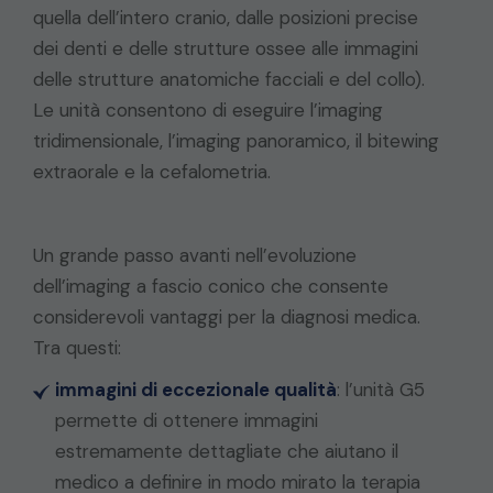
quella dell’intero cranio, dalle posizioni precise
dei denti e delle strutture ossee alle immagini
delle strutture anatomiche facciali e del collo).
Le unità consentono di eseguire l’imaging
tridimensionale, l’imaging panoramico, il bitewing
extraorale e la cefalometria.
Un grande passo avanti nell’evoluzione
dell’imaging a fascio conico che consente
considerevoli vantaggi per la diagnosi medica.
Tra questi:
immagini di eccezionale qualità
: l’unità G5
permette di ottenere immagini
estremamente dettagliate che aiutano il
medico a definire in modo mirato la terapia