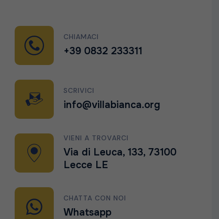
CHIAMACI
+39 0832 233311
SCRIVICI
info@villabianca.org
VIENI A TROVARCI
Via di Leuca, 133, 73100
Lecce LE
CHATTA CON NOI
Whatsapp