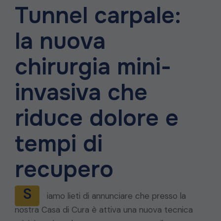
Tunnel carpale:
la nuova
chirurgia mini-
invasiva che
riduce dolore e
tempi di
recupero
S
iamo lieti di annunciare che presso la
nostra Casa di Cura è attiva una nuova tecnica