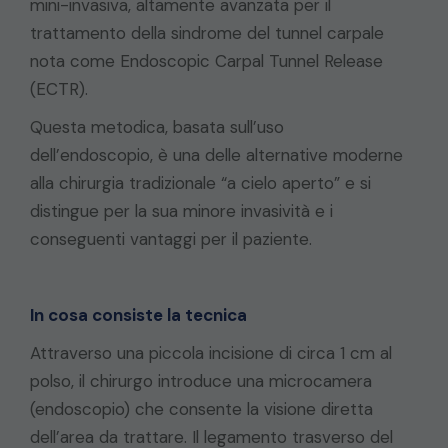
mini-invasiva, altamente avanzata per il
trattamento della sindrome del tunnel carpale
nota come Endoscopic Carpal Tunnel Release
(ECTR).
Questa metodica, basata sull’uso
dell’endoscopio, è una delle alternative moderne
alla chirurgia tradizionale “a cielo aperto” e si
distingue per la sua minore invasività e i
conseguenti vantaggi per il paziente.
In cosa consiste la tecnica
Attraverso una piccola incisione di circa 1 cm al
polso, il chirurgo introduce una microcamera
(endoscopio) che consente la visione diretta
dell’area da trattare. Il legamento trasverso del