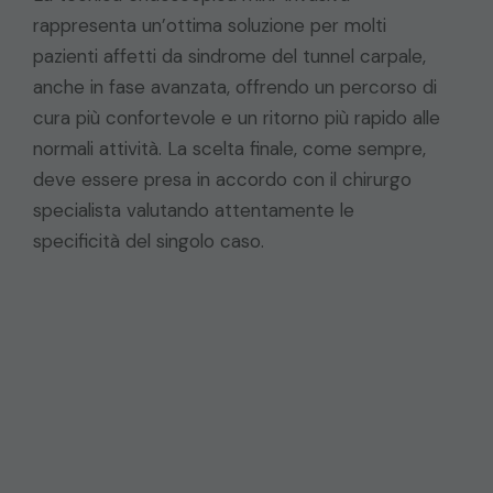
rappresenta un’ottima soluzione per molti
pazienti affetti da sindrome del tunnel carpale,
anche in fase avanzata, offrendo un percorso di
cura più confortevole e un ritorno più rapido alle
normali attività. La scelta finale, come sempre,
deve essere presa in accordo con il chirurgo
specialista valutando attentamente le
specificità del singolo caso.