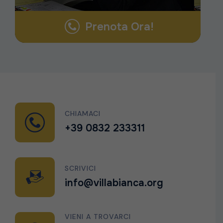
Prenota Ora!
CHIAMACI
+39 0832 233311
SCRIVICI
info@villabianca.org
VIENI A TROVARCI