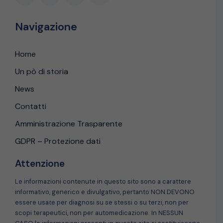
Navigazione
Home
Un pò di storia
News
Contatti
Amministrazione Trasparente
GDPR – Protezione dati
Attenzione
Le informazioni contenute in questo sito sono a carattere
informativo, generico e divulgativo, pertanto NON DEVONO
essere usate per diagnosi su se stessi o su terzi, non per
scopi terapeutici, non per automedicazione. In NESSUN