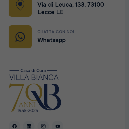
Via di Leuca, 133, 73100
Lecce LE
CHATTA CON NOI
Whatsapp