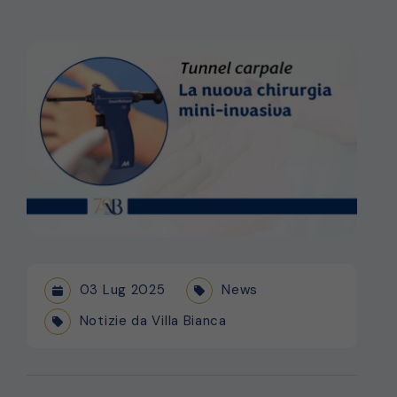
03 Lug 2025
News
Notizie da Villa Bianca