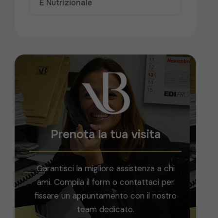
E Nutrizionale
Prenota la tua visita
Garantisci la migliore assistenza a chi
ami. Compila il form o contattaci per
fissare un appuntamento con il nostro
team dedicato.