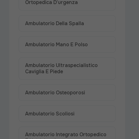
Ortopedica D’urgenza
Ambulatorio Della Spalla
Ambulatorio Mano E Polso
Ambulatorio Ultraspecialistico
Caviglia E Piede
Ambulatorio Osteoporosi
Ambulatorio Scoliosi
Ambulatorio Integrato Ortopedico